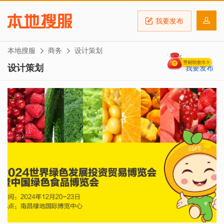
我要发布
本地搜服
商务
设计策划
设计策划
我要发布