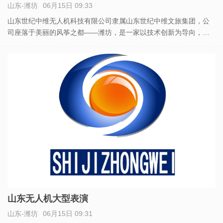
山东-潍坊
06月15日 09:33
山东世纪中维无人机科技有限公司隶属山东世纪中维文旅集团，公
司座落于美丽的风筝之都——潍坊，是一家以技术创新为导向，拥
有超智能的飞控系统的企业。 主要从事无人机航拍、无人机表演、
无人机检测、无人机编队、无人机技术培训和无人机方案策划及技
术支持
山东无人机大型表演
山东-潍坊
06月15日 09:31