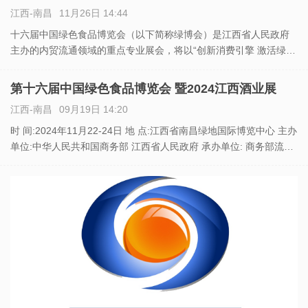
江西-南昌
11月26日 14:44
十六届中国绿色食品博览会（以下简称绿博会）是江西省人民政府
主办的内贸流通领域的重点专业展会，将以“创新消费引擎 激活绿色
动能”为主题，于2024年12月20日-23日在江西省南昌市举办。 本届
绿博会规划展览面积5万平方米，由综合名优食品展（
第十六届中国绿色食品博览会 暨2024江西酒业展
江西-南昌
09月19日 14:20
时 间:2024年11月22-24日 地 点:江西省南昌绿地国际博览中心 主办
单位:中华人民共和国商务部 江西省人民政府 承办单位: 商务部流通
产业促进中心 江西省商务厅 南昌市人民政府 执行承办：南昌市商贸
和会展服务中心 江西