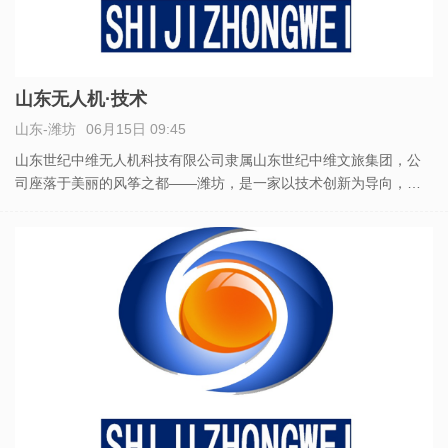
山东无人机·技术
山东-潍坊
06月15日 09:45
山东世纪中维无人机科技有限公司隶属山东世纪中维文旅集团，公
司座落于美丽的风筝之都——潍坊，是一家以技术创新为导向，拥
有超智能的飞控系统的企业。 主要从事无人机航拍、无人机表演、
无人机检测、无人机编队、无人机技术培训和无人机方案策划及技
术支持