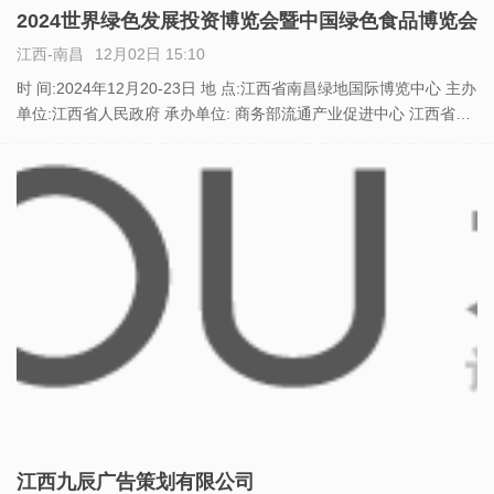
2024世界绿色发展投资博览会暨中国绿色食品博览会
江西-南昌
12月02日 15:10
时 间:2024年12月20-23日 地 点:江西省南昌绿地国际博览中心 主办
单位:江西省人民政府 承办单位: 商务部流通产业促进中心 江西省商
务厅 南昌市人民政府 执行承办：南昌市商贸和会展服务中心 江西九
辰广告策划有限公司 【展会简介】
江西九辰广告策划有限公司