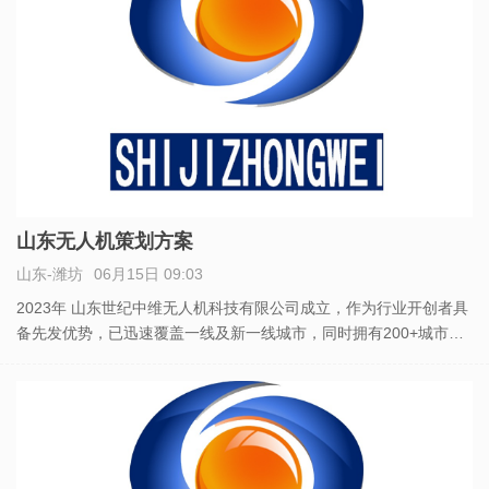
山东无人机策划方案
山东-潍坊
06月15日 09:03
2023年 山东世纪中维无人机科技有限公司成立，作为行业开创者具
备先发优势，已迅速覆盖一线及新一线城市，同时拥有200+城市核
心地标的空域运营权飞行权。拥有行业领先无人机数千架，打造夜
空中耀眼的科技宣发平台。除了空域编队表演，无人机集群控制