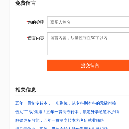
免费留言
*
您的称呼
*
留言内容
提交留言
相关信息
五年一贯制专转本，一步到位，从专科到本科的无缝衔接
告别“二战”焦虑！五年一贯制专转本，锁定升学通道不折腾
解锁更多可能，五年一贯制专转本为考研就业铺路