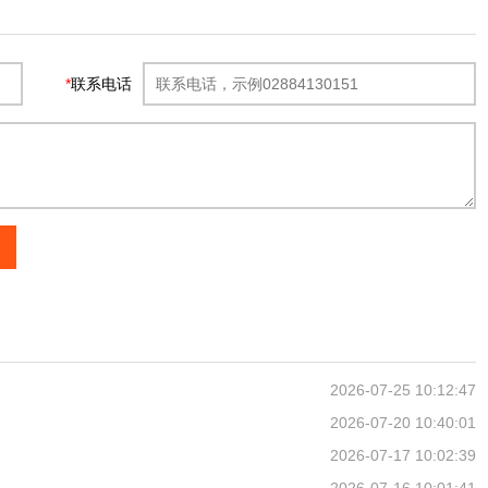
*
联系电话
2026-07-25 10:12:47
2026-07-20 10:40:01
2026-07-17 10:02:39