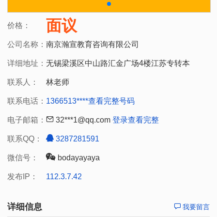
面议
价格：
公司名称：
南京瀚宣教育咨询有限公司
详细地址：
无锡梁溪区中山路汇金广场4楼江苏专转本
联系人：
林老师
联系电话：
1366513****
查看完整号码
电子邮箱：
32***1@qq.com
登录查看完整
联系QQ：
3287281591
微信号：
bodayayaya
发布IP：
112.3.7.42
详细信息
我要留言