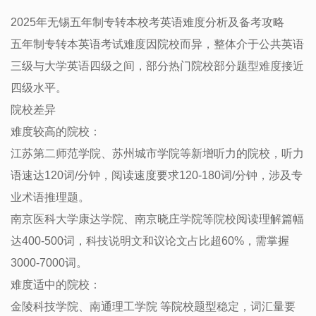
2025年无锡五年制专转本校考英语难度分析及备考攻略
五年制专转本英语考试难度因院校而异，整体介于公共英语
三级与大学英语四级之间，部分热门院校部分题型难度接近
四级水平。 ‌
院校差异
‌难度较高的院校‌：
江苏第二师范学院、苏州城市学院等新增听力的院校，听力
语速达120词/分钟，阅读速度要求120-180词/分钟，涉及专
业术语推理题。 ‌
南京医科大学康达学院、南京晓庄学院等院校阅读理解篇幅
达400-500词，科技说明文和议论文占比超60%，需掌握
3000-7000词。 ‌
‌难度适中的院校‌：
金陵科技学院、南通理工学院 等院校题型稳定，词汇量要