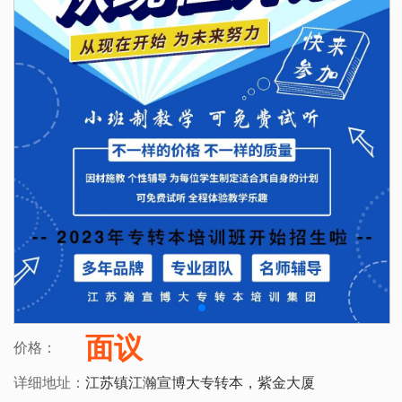
面议
价格：
详细地址：
江苏镇江瀚宣博大专转本，紫金大厦