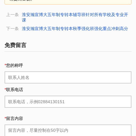
上一条
淮安瀚宣博大五年制专转本辅导班针对所有学校及专业开
课
下一条
淮安瀚宣博大五年制专转本秋季强化班强化重点冲刺高分
免费留言
*
您的称呼
*
联系电话
*
留言内容