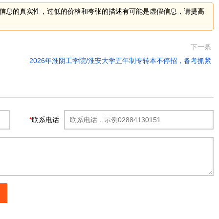
信息的真实性，过低的价格和夸张的描述有可能是虚假信息，请提高
下一条
2026年淮阴工学院/淮安大学五年制专转本不停招，备考抓紧
*
联系电话