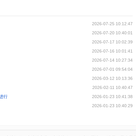
2026-07-25 10:12:47
2026-07-20 10:40:01
2026-07-17 10:02:39
2026-07-16 10:01:41
2026-07-14 10:27:34
2026-07-01 09:54:04
2026-03-12 10:13:36
2026-02-11 10:40:47
进行
2026-01-23 10:41:38
2026-01-23 10:40:29