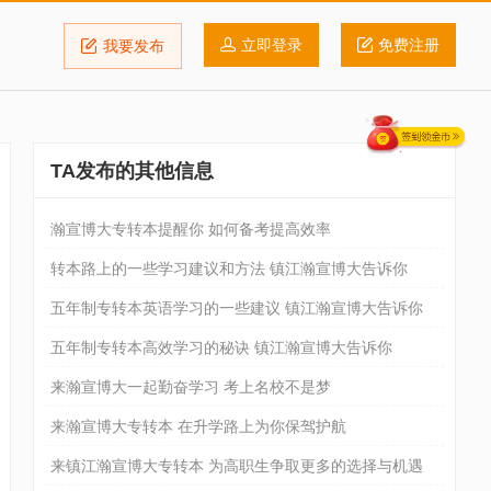
立即登录
免费注册
我要发布
TA发布的其他信息
瀚宣博大专转本提醒你 如何备考提高效率
转本路上的一些学习建议和方法 镇江瀚宣博大告诉你
五年制专转本英语学习的一些建议 镇江瀚宣博大告诉你
五年制专转本高效学习的秘诀 镇江瀚宣博大告诉你
来瀚宣博大一起勤奋学习 考上名校不是梦
来瀚宣博大专转本 在升学路上为你保驾护航
来镇江瀚宣博大专转本 为高职生争取更多的选择与机遇