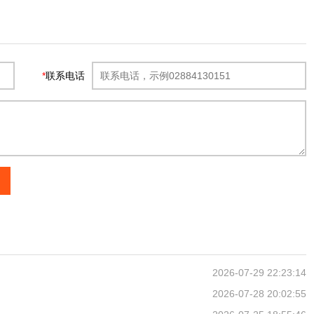
*
联系电话
2026-07-29 22:23:14
2026-07-28 20:02:55