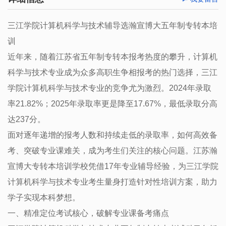
三江学院计算机科学与技术辅导选瀚宣博大五年制专转本培
训
近年来，随着江苏省五年制专转本报考热度的攀升，计算机
科学与技术专业成为众多高职生争相报考的热门选择，三江
学院计算机科学与技术专业的竞争尤为激烈。2024年录取
率21.82%；2025年录取率更是降至17.67%，最低录取分高
达237分。
面对逐年递增的报考人数和持续走低的录取率，如何高效备
考、突破专业课难关，成为考生们关注的核心问题。江苏瀚
宣博大专转本培训学校凭借17年专业辅导经验，为三江学院
计算机科学与技术专业考生量身打造针对性培训方案，助力
学子实现本科梦想。
一、精准定位考试核心，破解专业课备考痛点