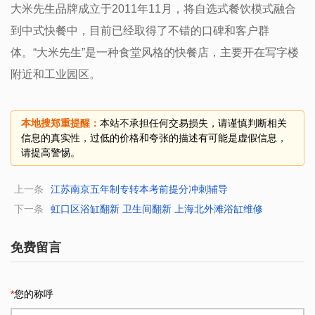
大米先生品牌成立于2011年11月，将自选式餐饮模式融合
到中式快餐中，目前已经取得了不错的口碑和客户群
体。“大米先生”是一种食堂风格的快餐店，主要开在写字楼
附近和工业园区。
本地搜郑重提醒：
本站不承担任何交易损失，请谨慎判断相关
信息的真实性，过低的价格和夸张的描述有可能是虚假信息，
请提高警惕。
上一条
江苏南京五年制专转本考前提分冲刺辅导
下一条
虹口区浴缸翻新 卫生间翻新 上海北外滩浴缸维修
免费留言
*
您的称呼