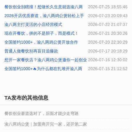
餐饮创业别瞎撞！想做长久生意就选渝八两
2026-07-25 18:55:46
2026开店优质赛道，渝八两鸡公煲轻松上手
2026-07-23 20:09:43
渝八两主打灵活的小店经营模式
2026-07-22 21:07:37
现在开餐饮，拼的不是胆子，而是模式！
2026-07-21 20:30:26
全国签约1000+，渝八两鸡公煲开放合作
2026-07-20 22:30:29
普通人做餐饮别再盲目追爆款
2026-07-17 20:18:29
想开一家餐饮店？渝八两鸡公煲邀你一起创业
2026-07-16 12:30:02
全国签约1000+🔥为什么都在扎堆开渝八两
2026-07-15 21:12:52
TA发布的其他信息
餐饮创业赛道选对了，后面才能少走弯路
渝八两鸡公煲｜加盟商开完一家，还开第二家