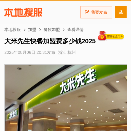
我要发布
本地搜服
加盟
餐饮加盟
查看详情
大米先生快餐加盟费多少钱2025
2025年08月06日 20:31发布
浙江 杭州