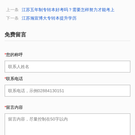
上一条
江苏五年制专转本好考吗？需要怎样努力才能考上
下一条
江苏瀚宣博大专转本提升学历
免费留言
*
您的称呼
*
联系电话
*
留言内容