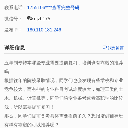
联系电话：
1755106****
查看完整号码
微信号：
njzb175
发布IP：
180.110.181.246
详细信息
我要留言
五年制专转本哪些专业需要提前复习，培训班有靠谱的推荐
吗
根据往年的院校录取情况，同学们也会发现有些学校和专业
竞争较大，而有些的专业科目考试难度较大，如理工类的土
木、机械、计算机等，同学们跨专业备考或者高职学的比较
浅，所以需要提前复习！
那么，同学们提前备考具体需要提前多久？想报培训辅导班
有咩有靠谱的可以推荐呢？