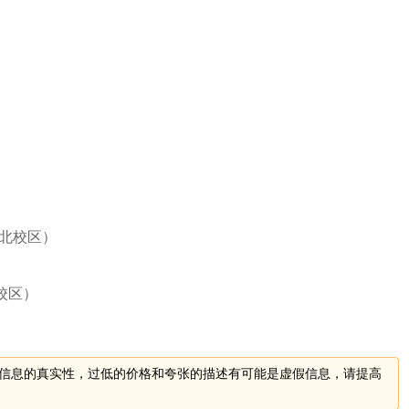
北校区）
校区）
信息的真实性，过低的价格和夸张的描述有可能是虚假信息，请提高