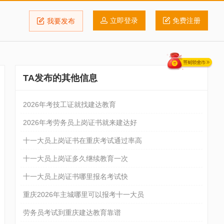
立即登录
免费注册
我要发布
TA发布的其他信息
2026年考技工证就找建达教育
2026年考劳务员上岗证书就来建达好
十一大员上岗证书在重庆考试通过率高
十一大员上岗证多久继续教育一次
十一大员上岗证书哪里报名考试快
重庆2026年主城哪里可以报考十一大员
劳务员考试到重庆建达教育靠谱