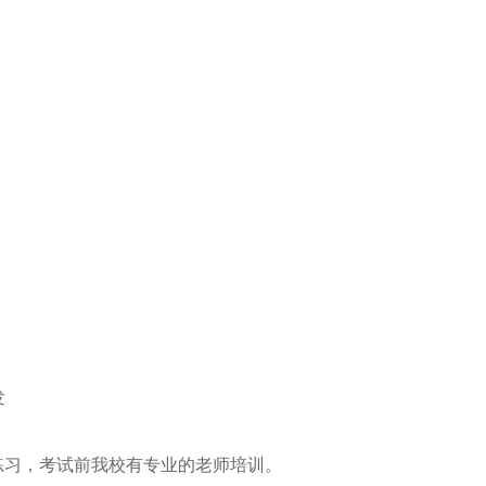
发
家练习，考试前我校有专业的老师培训。