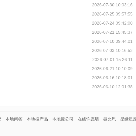
2026-07-30 10:03:16
2026-07-25 09:57:55
2026-07-24 09:42:00
2026-07-21 15:45:37
2026-07-10 09:44:01
2026-07-03 10:16:53
2026-07-01 15:26:11
2026-06-21 10:10:09
2026-06-16 10:18:01
2026-06-10 12:01:38
查
本地问答
本地搜产品
本地搜公司
在线许愿墙
微比恩
星缘星