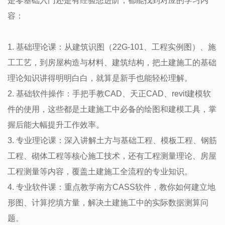
是零基础入门还是有经验想进阶，都能找到对应的学习内
容：
1. 基础理论课：从建筑识图（22G-101、工程实例图）、施
工工艺，到房屋构造与材料、建筑结构，把土建施工的基础
理论知识讲得明明白白，就算是新手也能轻松理解。
2. 基础软件操作：手把手教CAD、天正CAD、revit建模软
件的使用，这些都是土建施工中必备的绘图和建模工具，掌
握后能大幅提升工作效率。
3. 专业理论课：深入讲解土方与基础工程、模板工程、钢筋
工程、砌体工程等核心施工技术，还有工程测量理论、房屋
工程测量等内容，覆盖土建施工全流程的专业知识。
4. 专业软件课：重点教学南方CASS软件，教你如何建立地
形图、计算挖填方量，解决土建施工中的实际数据测算问
题。