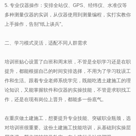
5. 专业仪器操作：安排全站仪、GPS、经纬仪、水准仪等
多种测量仪器的实训，从仪器使用到测量编程，实打实教你
上手操作，告别“纸上谈兵”。
二、学习模式灵活，适配不同人群需求
培训班贴心设置了白班和周末班，不管是全职学习还是在职
提升，都能根据自己的时间安排选择，不用为了学习耽误工
作和生活。跟着专业老师系统学完，既能吃透土建施工的理
论知识，又能掌握软件和仪器的实操技能，不管是求职找工
作，还是在现有岗位上晋升，都能多一份底气。
在重庆做土建施工，想要提升专业技能、突破职业瓶颈，选
对培训班很重要。这份土建施工技能培训，从基础到实操层