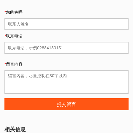
*
您的称呼
*
联系电话
*
留言内容
提交留言
相关信息