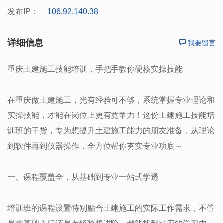
发布IP：
106.92.140.38
详细信息
我要留言
重庆土建施工技能培训，手把手教你硬核实操技能
在重庆做土建施工，光有经验可不够，系统掌握专业理论和
实操技能，才能在岗位上更有竞争力！这份土建施工技能培
训班的干货，专为想提升土建施工能力的朋友准备，从理论
到软件再到仪器操作，全方位帮你夯实专业功底～
一、课程覆盖全，从基础到专业一站式学透
培训班的课程设置特别贴合土建施工的实际工作需求，不管