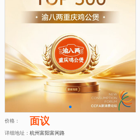
面议
价格：
详细地址：
杭州富阳富闲路