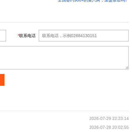
全国签约900+的渝八两，加盟靠谱吗?
*
联系电话
2026-07-29 22:23:14
2026-07-28 20:02:55