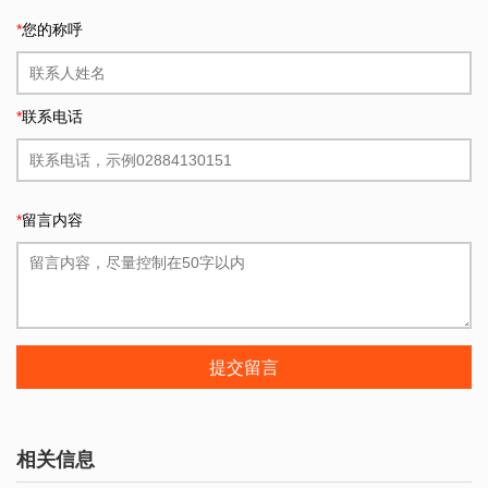
*
您的称呼
*
联系电话
*
留言内容
提交留言
相关信息