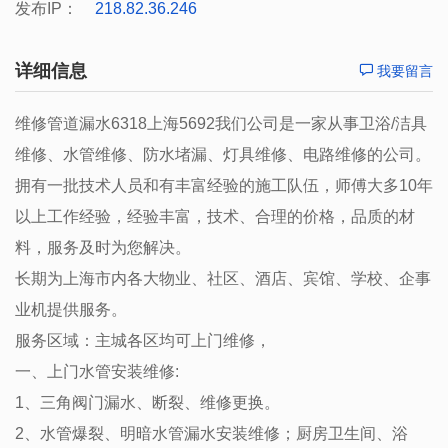
发布IP：
218.82.36.246
详细信息
我要留言
维修管道漏水6318上海5692我们公司是一家从事卫浴/洁具
维修、水管维修、防水堵漏、灯具维修、电路维修的公司。
拥有一批技术人员和有丰富经验的施工队伍，师傅大多10年
以上工作经验，经验丰富，技术、合理的价格，品质的材
料，服务及时为您解决。
长期为上海市内各大物业、社区、酒店、宾馆、学校、企事
业机提供服务。
服务区域：主城各区均可上门维修，
一、上门水管安装维修:
1、三角阀门漏水、断裂、维修更换。
2、水管爆裂、明暗水管漏水安装维修；厨房卫生间、浴