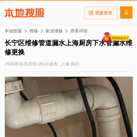
我要发布
本地搜服
维修
家居维修
查看详情
长宁区维修管道漏水上海厨房下水管漏水维
修更换
2026年05月20日 09:01发布
上海 闵行