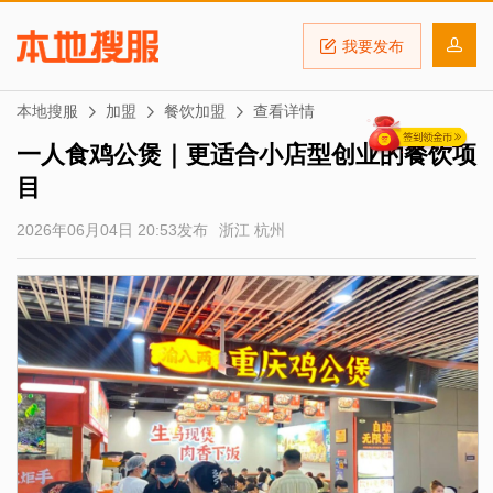
我要发布
本地搜服
加盟
餐饮加盟
查看详情
一人食鸡公煲｜更适合小店型创业的餐饮项
目
2026年06月04日 20:53发布
浙江 杭州