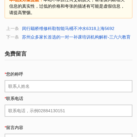
信息的真实性，过低的价格和夸张的描述有可能是虚假信息，
请提高警惕。
上一条
闵行颛桥维修科勒智能马桶不冲水6318上海5692
下一条
苏州众多家长首选的一对一补课培训机构解析-三六六教育
免费留言
*
您的称呼
*
联系电话
*
留言内容