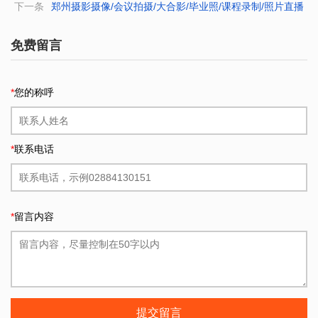
下一条
郑州摄影摄像/会议拍摄/大合影/毕业照/课程录制/照片直播
免费留言
*
您的称呼
*
联系电话
*
留言内容
提交留言