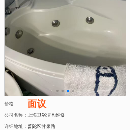
面议
价格：
公司名称：
上海卫浴洁具维修
详细地址：
普陀区甘泉路