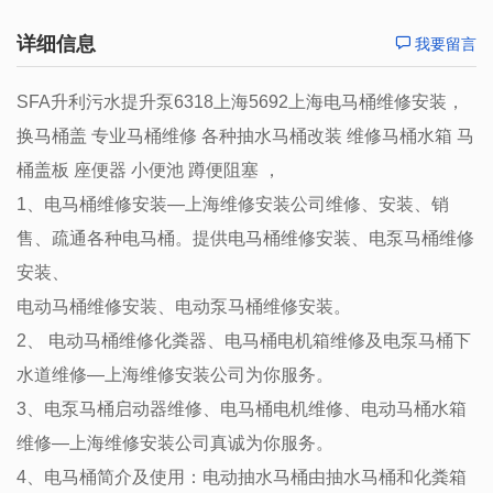
详细信息
我要留言
SFA升利污水提升泵6318上海5692上海电马桶维修安装，
换马桶盖 专业马桶维修 各种抽水马桶改装 维修马桶水箱 马
桶盖板 座便器 小便池 蹲便阻塞 ，
1、电马桶维修安装—上海维修安装公司维修、安装、销
售、疏通各种电马桶。提供电马桶维修安装、电泵马桶维修
安装、
电动马桶维修安装、电动泵马桶维修安装。
2、 电动马桶维修化粪器、电马桶电机箱维修及电泵马桶下
水道维修—上海维修安装公司为你服务。
3、电泵马桶启动器维修、电马桶电机维修、电动马桶水箱
维修—上海维修安装公司真诚为你服务。
4、电马桶简介及使用：电动抽水马桶由抽水马桶和化粪箱