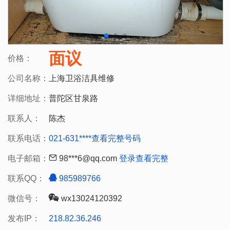
面议
价格：
公司名称：
上海卫浴洁具维修
详细地址：
普陀区甘泉路
联系人：
陈杰
联系电话：
021-631****
查看完整号码
电子邮箱：
98***6@qq.com
登录查看完整
联系QQ：
985989766
微信号：
wx13024120392
发布IP：
218.82.36.246