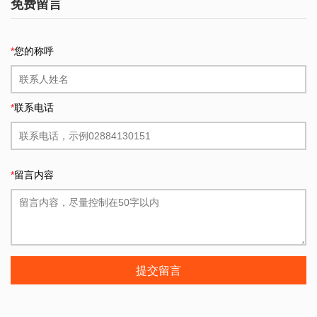
免费留言
*
您的称呼
*
联系电话
*
留言内容
提交留言