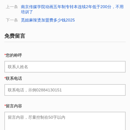
上一条
南京传媒学院动画五年制专转本连续2年低于200分，不用
培训了
下一条
觅姐麻辣烫加盟费多少钱2025
免费留言
*
您的称呼
*
联系电话
*
留言内容