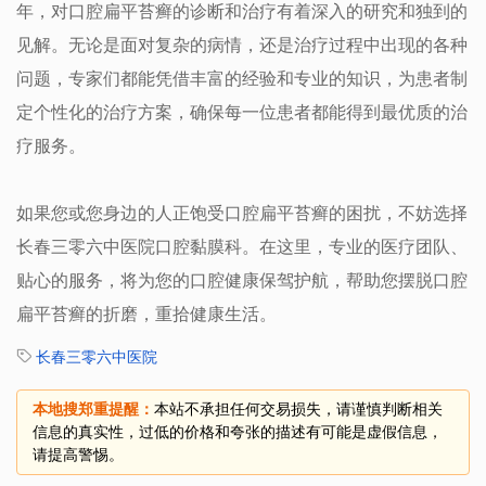
年，对口腔扁平苔癣的诊断和治疗有着深入的研究和独到的
见解。无论是面对复杂的病情，还是治疗过程中出现的各种
问题，专家们都能凭借丰富的经验和专业的知识，为患者制
定个性化的治疗方案，确保每一位患者都能得到最优质的治
疗服务。
如果您或您身边的人正饱受口腔扁平苔癣的困扰，不妨选择
长春三零六中医院口腔黏膜科。在这里，专业的医疗团队、
贴心的服务，将为您的口腔健康保驾护航，帮助您摆脱口腔
扁平苔癣的折磨，重拾健康生活。
长春三零六中医院
本地搜郑重提醒：
本站不承担任何交易损失，请谨慎判断相关
信息的真实性，过低的价格和夸张的描述有可能是虚假信息，
请提高警惕。