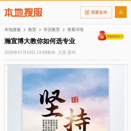
我要发布
本地搜服
教育
学历教育
查看详情
瀚宣博大教你如何选专业
2025年07月13日 13:58发布
江苏 苏州