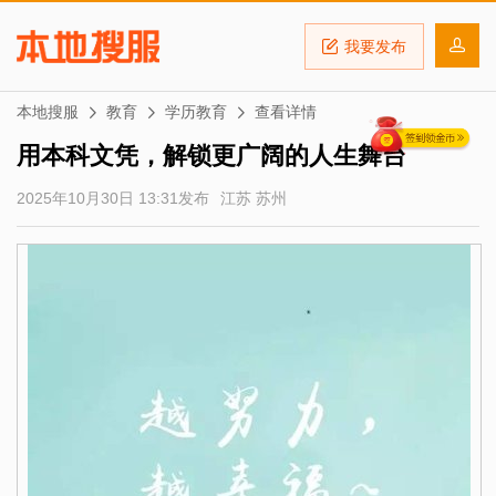
我要发布
本地搜服
教育
学历教育
查看详情
用本科文凭，解锁更广阔的人生舞台
2025年10月30日 13:31发布
江苏 苏州