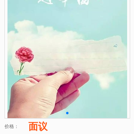
面议
价格：