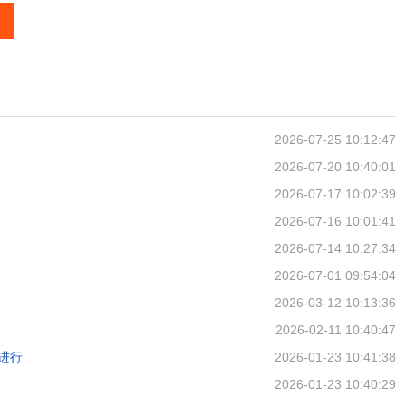
2026-07-25 10:12:47
2026-07-20 10:40:01
2026-07-17 10:02:39
2026-07-16 10:01:41
2026-07-14 10:27:34
2026-07-01 09:54:04
2026-03-12 10:13:36
2026-02-11 10:40:47
进行
2026-01-23 10:41:38
2026-01-23 10:40:29