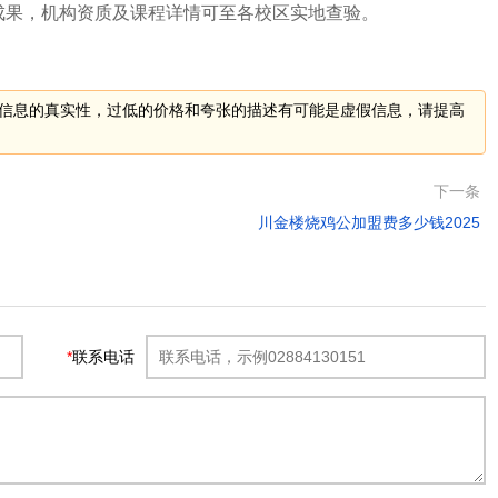
成果，机构资质及课程详情可至各校区实地查验。
信息的真实性，过低的价格和夸张的描述有可能是虚假信息，请提高
下一条
川金楼烧鸡公加盟费多少钱2025
*
联系电话