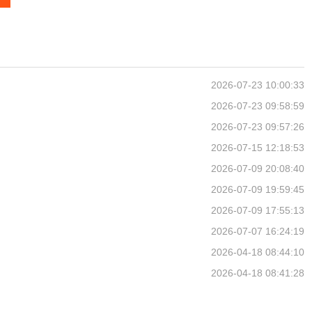
2026-07-23 10:00:33
2026-07-23 09:58:59
2026-07-23 09:57:26
2026-07-15 12:18:53
2026-07-09 20:08:40
2026-07-09 19:59:45
2026-07-09 17:55:13
2026-07-07 16:24:19
2026-04-18 08:44:10
2026-04-18 08:41:28