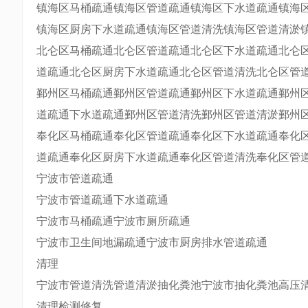
镇海区马桶疏通镇海区管道疏通镇海区下水道疏通镇海
镇海区厨房下水道疏通镇海区管道清洗镇海区管道清淤
北仑区马桶疏通北仑区管道疏通北仑区下水道疏通北仑
道疏通北仑区厨房下水道疏通北仑区管道清洗北仑区管
鄞州区马桶疏通鄞州区管道疏通鄞州区下水道疏通鄞州
道疏通下水道疏通鄞州区管道清洗鄞州区管道清淤鄞州
奉化区马桶疏通奉化区管道疏通奉化区下水道疏通奉化
道疏通奉化区厨房下水道疏通奉化区管道清洗奉化区管
宁波市管道疏通
宁波市管道疏通下水道疏通
宁波市马桶疏通宁波市厕所疏通
宁波市卫生间地漏疏通宁波市厨房排水管道疏通
清理
宁波市管道清洗管道清淤抽化粪池宁波市抽化粪池高压
清理检测修复