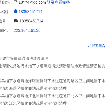
子邮箱：
18***4@qq.com
登录查看完整
系QQ：
18358451714
信号：
18358451714
布IP：
223.104.161.36
我要留言
疏通宁波市管道疏通清洗清淤清理
门清理化粪池污水池下水道疏通清洗清淤清理市政管道清淤检测
区马桶下水道疏通海曙区厕所下水道疏通海曙区卫生间地漏下水
道清淤海曙区抽化粪池疏通清洗清淤清理
区马桶下水道疏通江北区厕所下水道疏通江北区卫生间地漏下水
道清淤江北区抽化粪池疏通清洗清淤清理