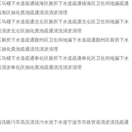
区马桶下水道疏通镇海区厕所下水道疏通镇海区卫生间地漏疏通
镇海区抽化粪池疏通清洗清淤清理
区马桶下水道疏通北仑区厕所下水道疏通北仑区卫生间地漏下水
道清淤北仑区抽化粪池疏通清洗清淤清理
区厕所下水道疏通鄞州区卫生间地漏下水道疏通鄞州区厨房下水
区抽化粪池疏通清洗清淤清理
区马桶下水道疏通奉化区厕所下水道疏通奉化区卫生间地漏下水
道清淤奉化区抽化粪池疏通清洗清淤清理
清洗吸污车高压清洗污水池下水道宁波市市政管道清淤清洗疏通