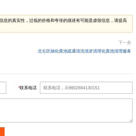
信息的真实性，过低的价格和夸张的描述有可能是虚假信息，请提高
下一条
北仑区抽化粪池疏通清洗清淤清理化粪池清理服务
*
联系电话