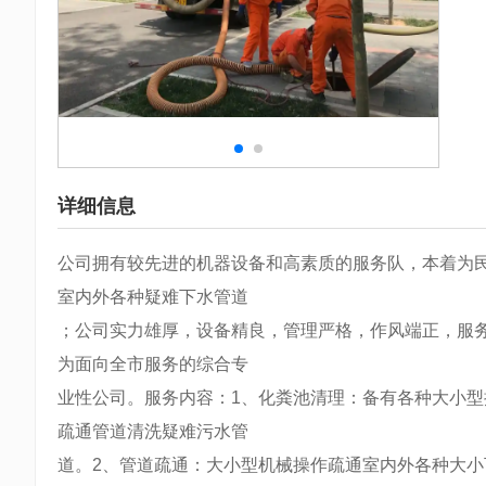
详细信息
公司拥有较先进的机器设备和高素质的服务队，本着为
室内外各种疑难下水管道
；公司实力雄厚，设备精良，管理严格，作风端正，服
为面向全市服务的综合专
业性公司。服务内容：1、化粪池清理：备有各种大小型
疏通管道清洗疑难污水管
道。2、管道疏通：大小型机械操作疏通室内外各种大