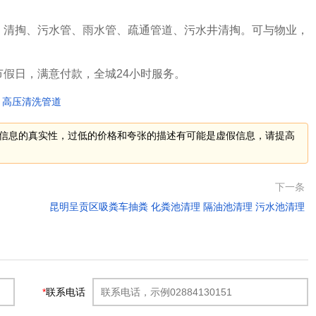
、清掏、污水管、雨水管、疏通管道、污水井清掏。可与物业，
假日，满意付款，全城24小时服务。
高压清洗管道
信息的真实性，过低的价格和夸张的描述有可能是虚假信息，请提高
下一条
昆明呈贡区吸粪车抽粪 化粪池清理 隔油池清理 污水池清理
*
联系电话