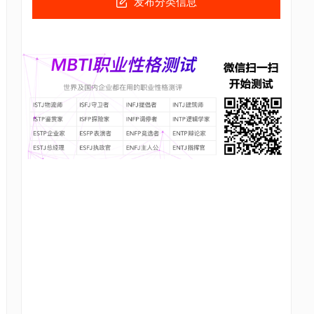
发布分类信息