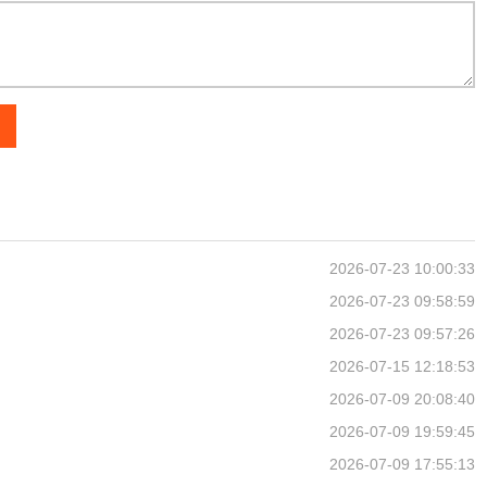
2026-07-23 10:00:33
2026-07-23 09:58:59
2026-07-23 09:57:26
2026-07-15 12:18:53
2026-07-09 20:08:40
2026-07-09 19:59:45
2026-07-09 17:55:13