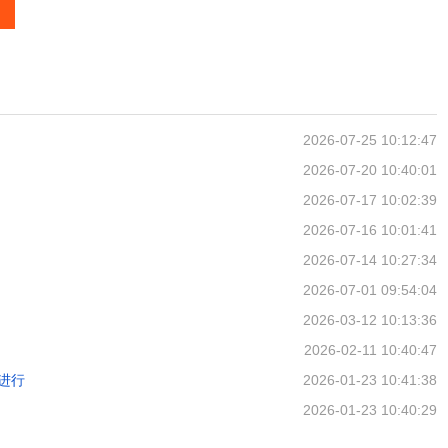
2026-07-25 10:12:47
2026-07-20 10:40:01
2026-07-17 10:02:39
2026-07-16 10:01:41
2026-07-14 10:27:34
2026-07-01 09:54:04
2026-03-12 10:13:36
2026-02-11 10:40:47
进行
2026-01-23 10:41:38
2026-01-23 10:40:29