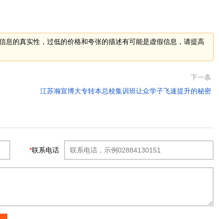
信息的真实性，过低的价格和夸张的描述有可能是虚假信息，请提高
下一条
江苏瀚宣博大专转本总校集训班让众学子飞速提升的秘密
*
联系电话