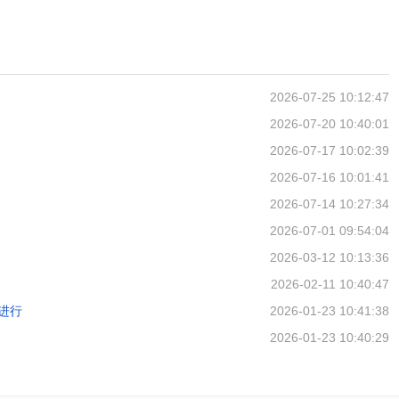
2026-07-25 10:12:47
2026-07-20 10:40:01
2026-07-17 10:02:39
2026-07-16 10:01:41
2026-07-14 10:27:34
2026-07-01 09:54:04
2026-03-12 10:13:36
2026-02-11 10:40:47
进行
2026-01-23 10:41:38
2026-01-23 10:40:29