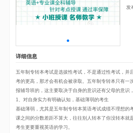
发
详细信息
五年制专转本考试是选拔性考试，不是通过性考试，并
考的更高，那才会有机会被录取。五年制专转本只有一
报辅导班的，这主要取决于自身的意识还有父母的意识
1、对自身实力有明确认知，基础薄弱的考生
基础薄弱，尤其是五年制专转本英语考试成绩不理想的
课之间的分数差距不算大，往往别人转本了你没转本就
考生更要重视英语的学习。