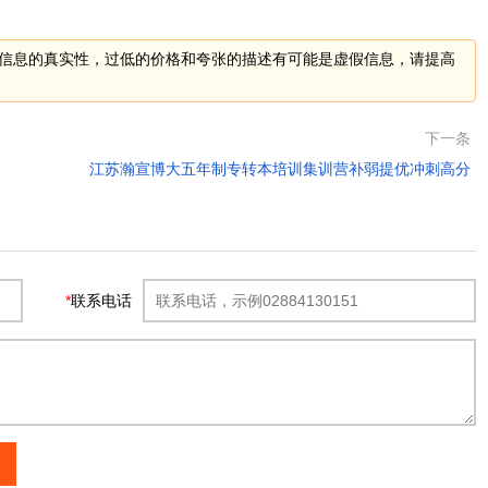
信息的真实性，过低的价格和夸张的描述有可能是虚假信息，请提高
下一条
江苏瀚宣博大五年制专转本培训集训营补弱提优冲刺高分
*
联系电话