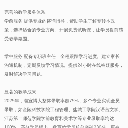
完善的教学服务体系
学前服务 提供专业的咨询指导，帮助学生了解专转本政
策，选择适合的专业方向。开展免费试听课，让学员提前感
受教学氛围。
学中服务 配备专职班主任，全程跟踪学习进度。建立家长
沟通机制，定期反馈学习情况。提供24小时在线答疑服务，
及时解决学习问题。
显著的教学成果
2025年，瀚宣博大整体录取率超75%，多个专业实现全员
录取，如金陵科技学院工程管理、盐城工学院汉语言文学、
江苏第二师范学院学前教育和美术学等专业录取率均达
100%。高分学员频出，数百位学员总分突破230分，更有