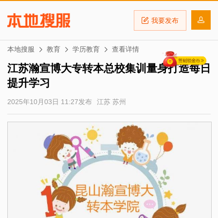
我要发布
本地搜服
教育
学历教育
查看详情
江苏瀚宣博大专转本总校集训量身打造每日
提升学习
2025年10月03日 11:27发布
江苏 苏州