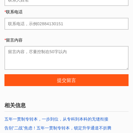
*
联系电话
*
留言内容
提交留言
相关信息
五年一贯制专转本，一步到位，从专科到本科的无缝衔接
告别“二战”焦虑！五年一贯制专转本，锁定升学通道不折腾
2026-07-25 10:12:47