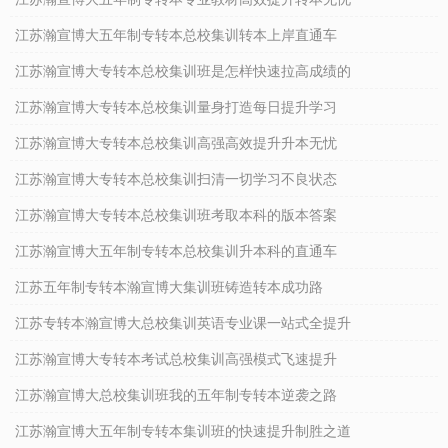
江苏瀚宣博大五年制专转本总校集训转本上岸直通车
江苏瀚宣博大专转本总校集训班是怎样快速拉高成绩的
江苏瀚宣博大专转本总校集训量身打造每日提升学习
江苏瀚宣博大专转本总校集训高强高效提升升本无忧
江苏瀚宣博大专转本总校集训扫清一切学习不良状态
江苏瀚宣博大专转本总校集训班考取本科的版本答案
江苏瀚宣博大五年制专转本总校集训升本科的直通车
江苏五年制专转本瀚宣博大集训班铸造转本成功路
江苏专转本瀚宣博大总校集训英语专业课一站式全提升
江苏瀚宣博大专转本考试总校集训高强模式飞速提升
江苏瀚宣博大总校集训班我的五年制专转本逆袭之路
江苏瀚宣博大五年制专转本集训班的快速提升制胜之道