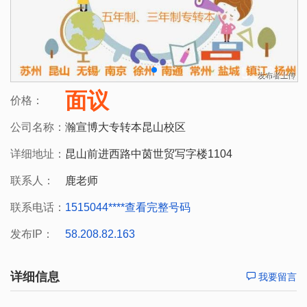
面议
价格：
公司名称：
瀚宣博大专转本昆山校区
详细地址：
昆山前进西路中茵世贸写字楼1104
联系人：
鹿老师
联系电话：
1515044****
查看完整号码
发布IP：
58.208.82.163
详细信息
我要留言