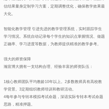
估结果量身定制学习方案，定期调整优化，确保教学效果最
大化。
智能化教学管理 引进先进的教学管理系统，实时跟踪学生
学习情况。系统自动记录每个学生的知识点掌握情况、做题
正确率、学习进度等数据，为教师提供精准的教学参考。
强大的师资保障
瀚宣博大拥有一支结构合理、经验丰富的师资队伍：
1核心教师团队平均教龄10年以上。2多数教师具有高校教
学背景。3定期组织教师培训和教研活动。
4每年参与专转本模拟考试命题，深谙实际专转本考试命题
思路，精准押题。