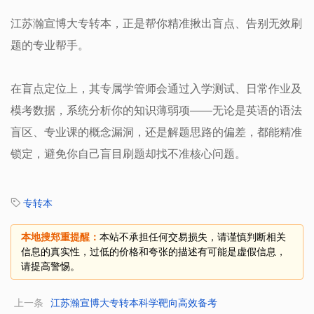
江苏瀚宣博大专转本，正是帮你精准揪出盲点、告别无效刷
题的专业帮手。
在盲点定位上，其专属学管师会通过入学测试、日常作业及
模考数据，系统分析你的知识薄弱项——无论是英语的语法
盲区、专业课的概念漏洞，还是解题思路的偏差，都能精准
锁定，避免你自己盲目刷题却找不准核心问题。
专转本
本地搜郑重提醒：
本站不承担任何交易损失，请谨慎判断相关
信息的真实性，过低的价格和夸张的描述有可能是虚假信息，
请提高警惕。
上一条
江苏瀚宣博大专转本科学靶向高效备考