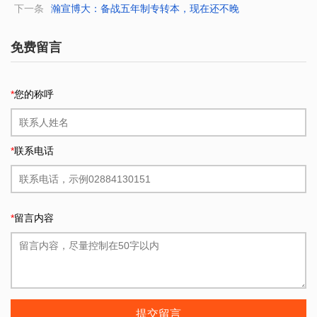
下一条
瀚宣博大：备战五年制专转本，现在还不晚
免费留言
*
您的称呼
*
联系电话
*
留言内容
提交留言