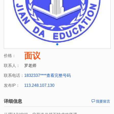
面议
价格：
联系人：
罗老师
联系电话：
1832337****
查看完整号码
发布IP：
113.248.107.130
详细信息
我要留言