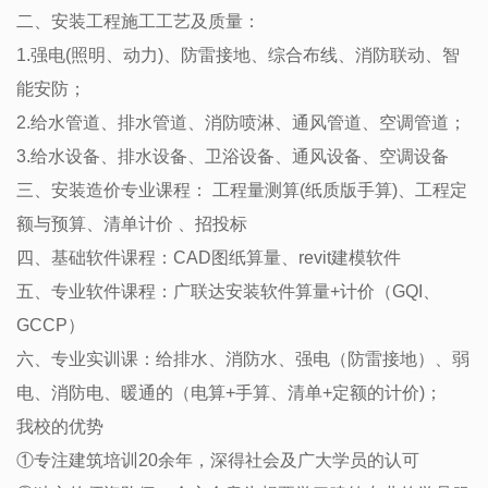
二、安装工程施工工艺及质量：
1.强电(照明、动力)、防雷接地、综合布线、消防联动、智
能安防；
2.给水管道、排水管道、消防喷淋、通风管道、空调管道；
3.给水设备、排水设备、卫浴设备、通风设备、空调设备
三、安装造价专业课程： 工程量测算(纸质版手算)、工程定
额与预算、清单计价 、招投标
四、基础软件课程：CAD图纸算量、revit建模软件
五、专业软件课程：广联达安装软件算量+计价（GQI、
GCCP）
六、专业实训课：给排水、消防水、强电（防雷接地）、弱
电、消防电、暖通的（电算+手算、清单+定额的计价)；
我校的优势
①专注建筑培训20余年，深得社会及广大学员的认可