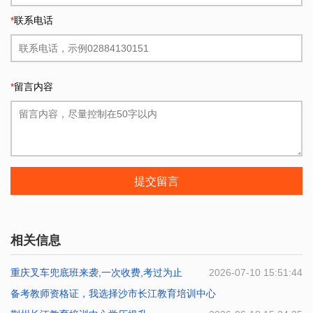
*
联系电话
*
留言内容
提交留言
相关信息
重庆叉车兜底班来袭,一次收费,考过为止
2026-07-10 15:51:44
备考教师资格证，我选择沙市长江教育培训中心