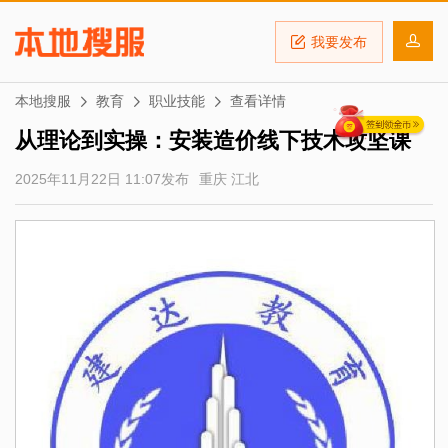
我要发布
本地搜服
教育
职业技能
查看详情
从理论到实操：安装造价线下技术攻坚课
2025年11月22日 11:07发布
重庆 江北