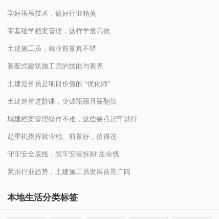
学好塔吊技术，做好行业精英
零基础学档案管理，这样学最高效
土建施工员，就业前景真不错
装配式建筑施工员的技能与素养
土建造价员是项目价值的 “优化师”
土建造价进阶课，突破瓶颈月薪翻倍
城建档案管理操作不难，这些要点记牢就行
起重机指挥就业稳、前景好，值得选
守牢安全底线，筑牢安装拆卸“生命线”
紧跟行业趋势，土建施工员发展前景广阔
本地生活分类标签