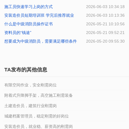
施工员快速学习上岗的方式
2026-06-03 10:34:18
安装造价员短期培训班 学完后推荐就业
2026-06-03 10:13:36
什么是中级消防员操作证书
2026-05-21 10:10:56
资料员的“钱途”
2026-05-21 09:52:21
想要成为中级消防员，需要满足哪些条件
2026-05-20 09:55:30
TA发布的其他信息
有限空间作业，安全刚需岗位
附着式升降脚手架，高空施工刚需装备
土建造价员，建筑行业刚需岗
城建档案管理员，稳定刚需的好岗位
安装造价员，就业稳、薪资高的刚需岗