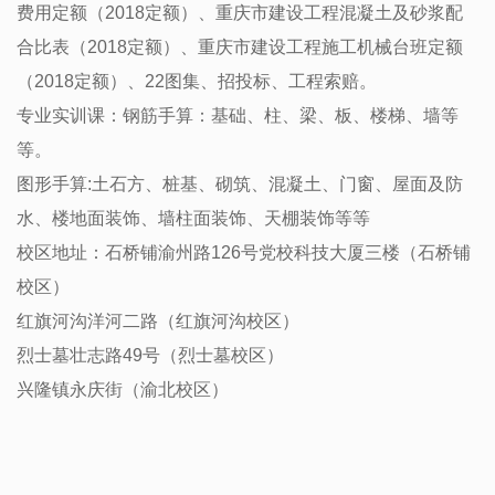
费用定额（2018定额）、重庆市建设工程混凝土及砂浆配
合比表（2018定额）、重庆市建设工程施工机械台班定额
（2018定额）、22图集、招投标、工程索赔。
专业实训课：钢筋手算：基础、柱、梁、板、楼梯、墙等
等。
图形手算:土石方、桩基、砌筑、混凝土、门窗、屋面及防
水、楼地面装饰、墙柱面装饰、天棚装饰等等
校区地址：石桥铺渝州路126号党校科技大厦三楼（石桥铺
校区）
红旗河沟洋河二路（红旗河沟校区）
烈士墓壮志路49号（烈士墓校区）
兴隆镇永庆街（渝北校区）