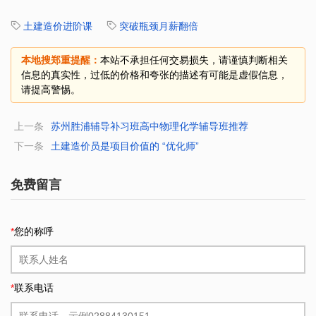
土建造价进阶课
突破瓶颈月薪翻倍
本地搜郑重提醒：
本站不承担任何交易损失，请谨慎判断相关
信息的真实性，过低的价格和夸张的描述有可能是虚假信息，
请提高警惕。
上一条
苏州胜浦辅导补习班高中物理化学辅导班推荐
下一条
土建造价员是项目价值的 “优化师”
免费留言
*
您的称呼
*
联系电话