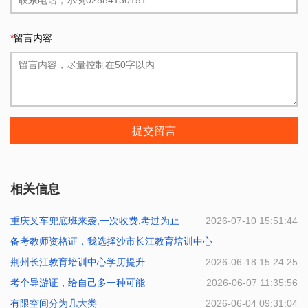
*
留言内容
提交留言
相关信息
重庆叉车兜底班来袭,一次收费,考过为止
2026-07-10 15:51:44
备考教师资格证，我选择沙市长江教育培训中心
荆州长江教育培训中心学历提升
2026-06-29 14:57:22
2026-06-18 15:24:25
考个导游证，给自己多一种可能
2026-06-07 11:35:56
有限空间分为几大类
2026-06-04 09:31:04