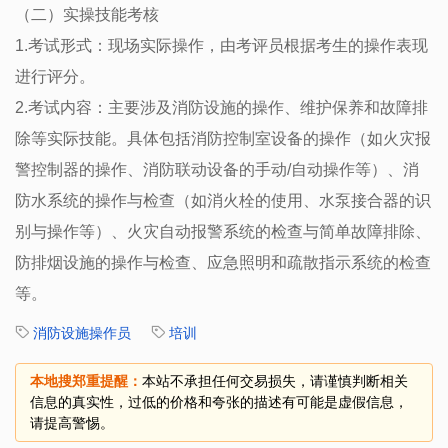
（二）实操技能考核
1.考试形式：现场实际操作，由考评员根据考生的操作表现
进行评分。
2.考试内容：主要涉及消防设施的操作、维护保养和故障排
除等实际技能。具体包括消防控制室设备的操作（如火灾报
警控制器的操作、消防联动设备的手动/自动操作等）、消
防水系统的操作与检查（如消火栓的使用、水泵接合器的识
别与操作等）、火灾自动报警系统的检查与简单故障排除、
防排烟设施的操作与检查、应急照明和疏散指示系统的检查
等。
消防设施操作员
培训
本地搜郑重提醒：
本站不承担任何交易损失，请谨慎判断相关
信息的真实性，过低的价格和夸张的描述有可能是虚假信息，
请提高警惕。