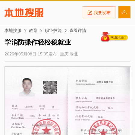
我要发布
本地搜服
教育
职业技能
查看详情
学消防操作轻松稳就业
2026年05月08日 15:05发布
重庆 渝北