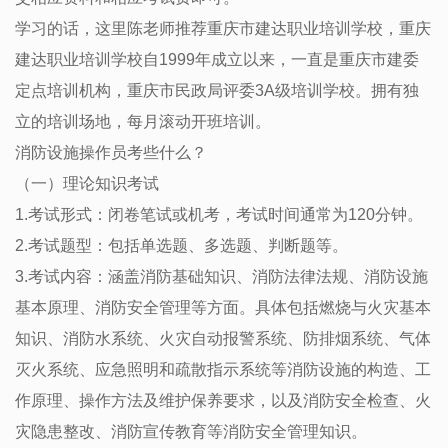
学习的话，这里陈老师推荐重庆市建达职业培训学校，重庆
建达职业培训学校自1999年成立以来，一直是重庆市建委
定点培训机构，重庆市民政局评委3A级培训学校。拥有独
立的培训场地，每月滚动开班培训。
消防设施操作员考些什么？
（一）理论知识考试
1.考试形式：闭卷笔试或机考，考试时间通常为120分钟。
2.考试题型：包括单选题、多选题、判断题等。
3.考试内容：涵盖消防基础知识、消防法律法规、消防设施
基本原理、消防安全管理等方面。具体包括燃烧与火灾基本
知识、消防水系统、火灾自动报警系统、防排烟系统、气体
灭火系统、应急照明和疏散指示系统等消防设施的构造、工
作原理、操作方法及维护保养要求，以及消防安全检查、火
灾隐患整改、消防宣传教育等消防安全管理知识。