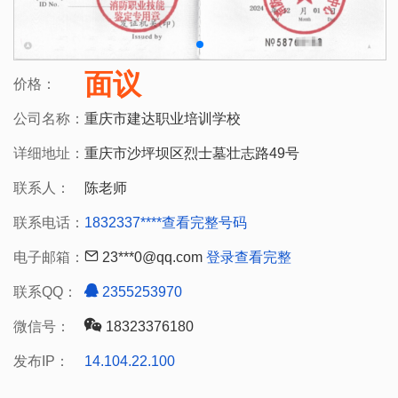
面议
价格：
公司名称：
重庆市建达职业培训学校
详细地址：
重庆市沙坪坝区烈士墓壮志路49号
联系人：
陈老师
联系电话：
1832337****
查看完整号码
电子邮箱：
23***0@qq.com
登录查看完整
联系QQ：
2355253970
微信号：
18323376180
发布IP：
14.104.22.100