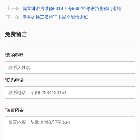
上一条
德立淋浴房维修6318上海5692维修淋浴房移门滑轮
下一条
零基础施工员持证上岗全能培训班
免费留言
*
您的称呼
*
联系电话
*
留言内容