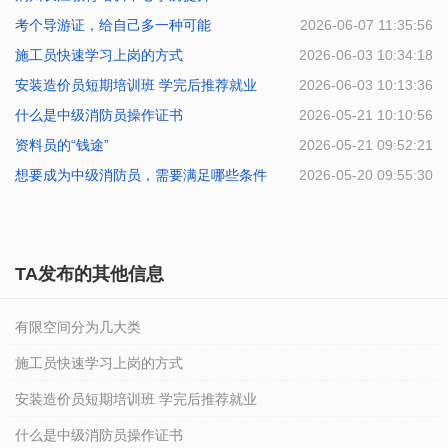
考个导游证，给自己多一种可能
2026-06-07 11:35:56
施工员快速学习上岗的方式
2026-06-03 10:34:18
安装造价员短期培训班 学完后推荐就业
2026-06-03 10:13:36
什么是中级消防员操作证书
2026-05-21 10:10:56
资料员的“钱途”
2026-05-21 09:52:21
想要成为中级消防员，需要满足哪些条件
2026-05-20 09:55:30
TA发布的其他信息
有限空间分为几大类
施工员快速学习上岗的方式
安装造价员短期培训班 学完后推荐就业
什么是中级消防员操作证书