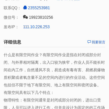
联系QQ：
2355253981
微信号：
19923810256
发布IP：
111.10.226.253
详细信息
我要留言
什么是有限空间作业？有限空间作业是指在封闭或部分封
闭、与外界相对隔离，出入口较为狭窄，作业人员不能长时
间在内工作，自然通风不良，易造成有毒有害、易燃易爆物
质积聚或者氧含量不足的空间内进行的作业活动。这些空间
包括但不限于地下有限空间、地上有限空间和密闭设备。
有限空间具有以下几个特点：
物理特性：有限空间通常是封闭或部分封闭的，进出口受
限，人员可以进入进行工作，但并非设计为固定的的工作场