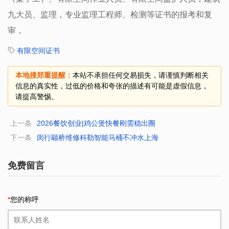
九大员、监理，专业监理工程师、检测等证书的报考和复
审，
有限空间证书
本地搜郑重提醒：
本站不承担任何交易损失，请谨慎判断相关
信息的真实性，过低的价格和夸张的描述有可能是虚假信息，
请提高警惕。
上一条
2026餐饮创业|鸡公煲快餐刚需稳出圈
下一条
闵行颛桥维修科勒智能马桶不冲水上海
免费留言
*
您的称呼