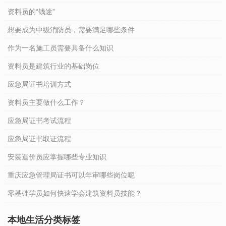
资料员的“钱途”
想要成为中级消防员，需要满足哪些条件
作为一名施工员需要具备什么知识
资料员是建筑行业的基础岗位
应急局证书培训方式
资料员主要做什么工作？
应急局证书考试流程
应急局证书取证流程
安装造价员应掌握哪些专业知识
重庆应急管理局证书可以年审哪些岗位呢
零基础学员如何快速学会建筑资料员技能？
本地生活分类标签