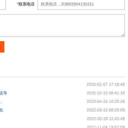
*
联系电话
2026-01-07 17:18:46
送等
2025-10-15 08:41:18
车。
2023-04-24 16:20:26
机
2022-09-10 08:29:09
2022-02-20 11:43:48
2021-11-04 19:57:09